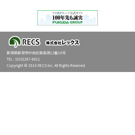
新潟県新潟市中央区南長潟12番10号
TEL : (025)287-6811
Copyright © 2016 RECS Inc. All Rights Reserved.